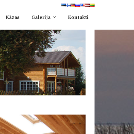
Kāzas
Galerija
Kontakti